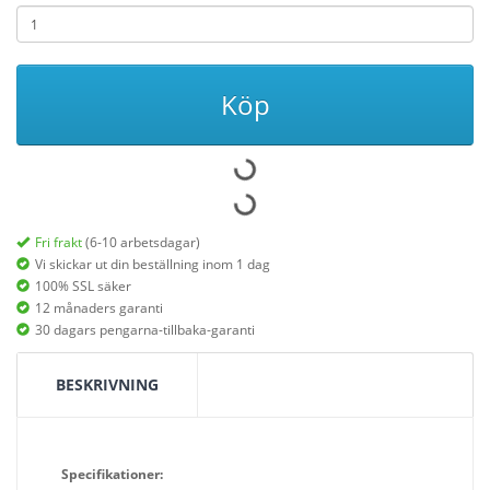
Köp
Fri frakt
(6-10 arbetsdagar)
Vi skickar ut din beställning inom 1 dag
100% SSL säker
12 månaders garanti
30 dagars pengarna-tillbaka-garanti
BESKRIVNING
Specifikationer: