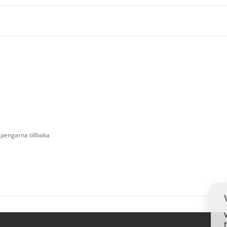
 pengarna tillbaka