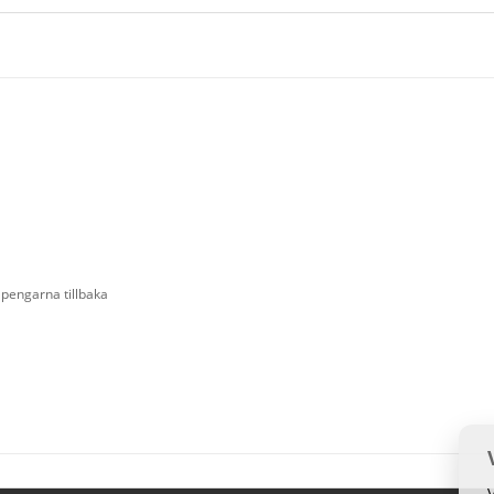
 pengarna tillbaka