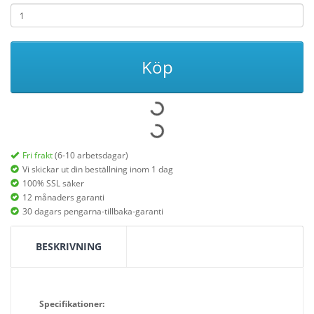
Köp
Fri frakt
(6-10 arbetsdagar)
Vi skickar ut din beställning inom 1 dag
100% SSL säker
12 månaders garanti
30 dagars pengarna-tillbaka-garanti
BESKRIVNING
Specifikationer: