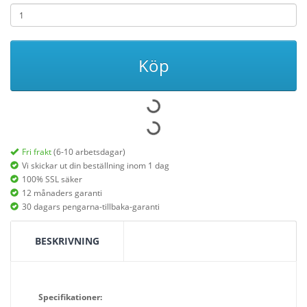
Köp
Fri frakt
(6-10 arbetsdagar)
Vi skickar ut din beställning inom 1 dag
100% SSL säker
12 månaders garanti
30 dagars pengarna-tillbaka-garanti
BESKRIVNING
Specifikationer: