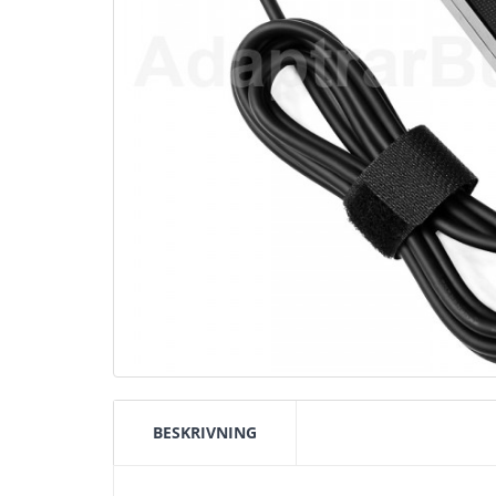
BESKRIVNING