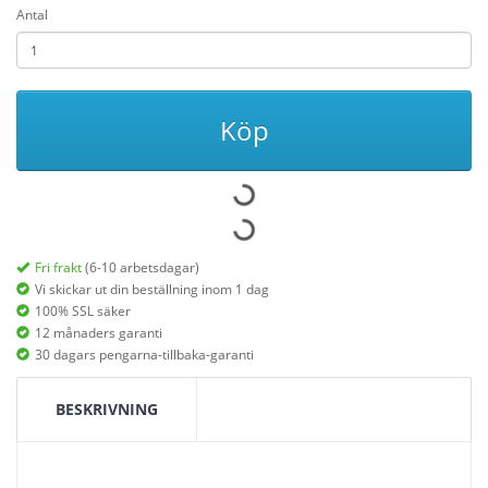
Antal
Köp
Fri frakt
(6-10 arbetsdagar)
Vi skickar ut din beställning inom 1 dag
100% SSL säker
12 månaders garanti
30 dagars pengarna-tillbaka-garanti
BESKRIVNING