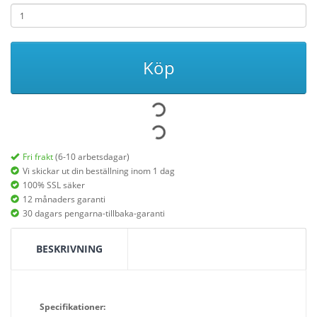
Köp
Fri frakt
(6-10 arbetsdagar)
Vi skickar ut din beställning inom 1 dag
100% SSL säker
12 månaders garanti
30 dagars pengarna-tillbaka-garanti
BESKRIVNING
Specifikationer: