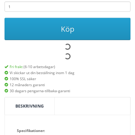
Köp
Fri frakt
(6-10 arbetsdagar)
Vi skickar ut din beställning inom 1 dag
100% SSL säker
12 månaders garanti
30 dagars pengarna-tillbaka-garanti
BESKRIVNING
Specifikationer: