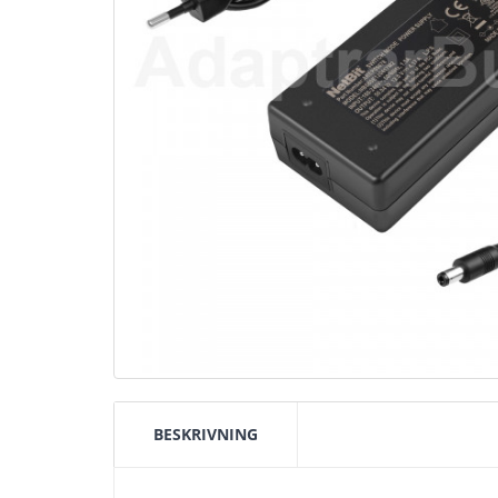
BESKRIVNING