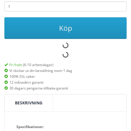
Köp
Fri frakt
(6-10 arbetsdagar)
Vi skickar ut din beställning inom 1 dag
100% SSL säker
12 månaders garanti
30 dagars pengarna-tillbaka-garanti
BESKRIVNING
Specifikationer: