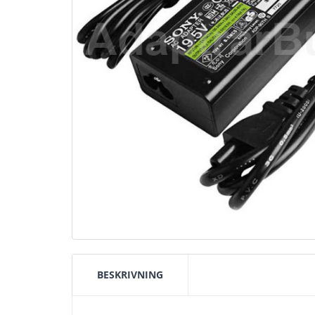
BESKRIVNING